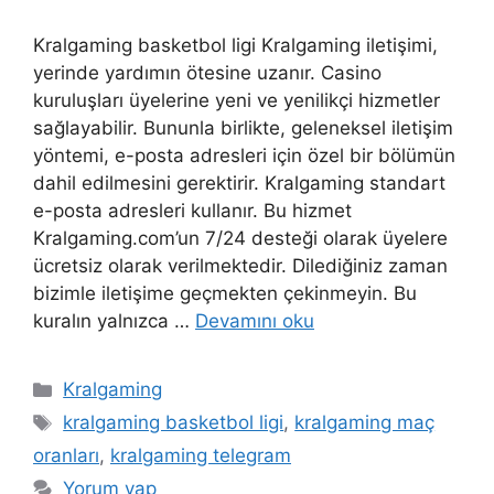
Kralgaming basketbol ligi Kralgaming iletişimi,
yerinde yardımın ötesine uzanır. Casino
kuruluşları üyelerine yeni ve yenilikçi hizmetler
sağlayabilir. Bununla birlikte, geleneksel iletişim
yöntemi, e-posta adresleri için özel bir bölümün
dahil edilmesini gerektirir. Kralgaming standart
e-posta adresleri kullanır. Bu hizmet
Kralgaming.com’un 7/24 desteği olarak üyelere
ücretsiz olarak verilmektedir. Dilediğiniz zaman
bizimle iletişime geçmekten çekinmeyin. Bu
kuralın yalnızca …
Devamını oku
Kategoriler
Kralgaming
Etiketler
kralgaming basketbol ligi
,
kralgaming maç
oranları
,
kralgaming telegram
Yorum yap