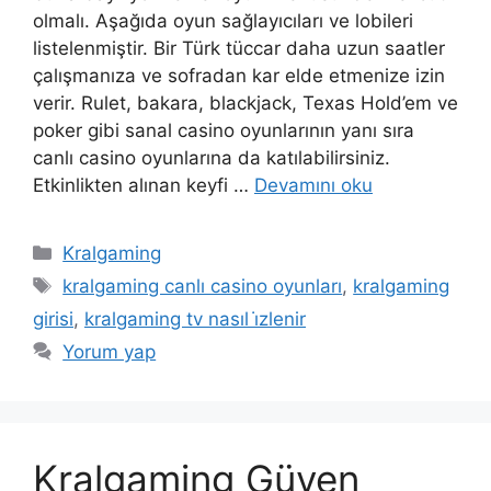
olmalı. Aşağıda oyun sağlayıcıları ve lobileri
listelenmiştir. Bir Türk tüccar daha uzun saatler
çalışmanıza ve sofradan kar elde etmenize izin
verir. Rulet, bakara, blackjack, Texas Hold’em ve
poker gibi sanal casino oyunlarının yanı sıra
canlı casino oyunlarına da katılabilirsiniz.
Etkinlikten alınan keyfi …
Devamını oku
Kategoriler
Kralgaming
Etiketler
kralgaming canlı casino oyunları
,
kralgaming
girisi
,
kralgaming tv nasıl i̇zlenir
Yorum yap
Kralgaming Güven