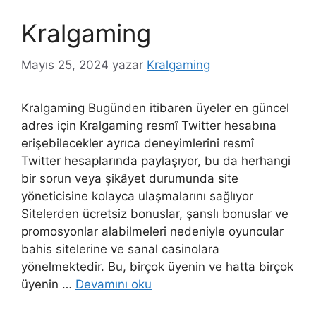
Kralgaming
Mayıs 25, 2024
yazar
Kralgaming
Kralgaming Bugünden itibaren üyeler en güncel
adres için Kralgaming resmî Twitter hesabına
erişebilecekler ayrıca deneyimlerini resmî
Twitter hesaplarında paylaşıyor, bu da herhangi
bir sorun veya şikâyet durumunda site
yöneticisine kolayca ulaşmalarını sağlıyor
Sitelerden ücretsiz bonuslar, şanslı bonuslar ve
promosyonlar alabilmeleri nedeniyle oyuncular
bahis sitelerine ve sanal casinolara
yönelmektedir. Bu, birçok üyenin ve hatta birçok
üyenin …
Devamını oku