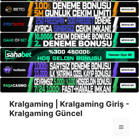
İçeriğe
Kralgaming | Kralgaming Giriş -
atla
Kralgaming Güncel
Menü