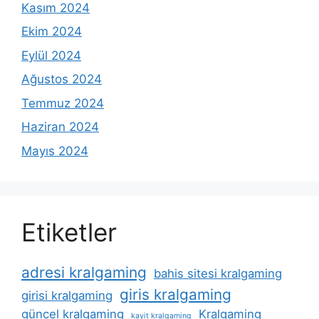
Kasım 2024
Ekim 2024
Eylül 2024
Ağustos 2024
Temmuz 2024
Haziran 2024
Mayıs 2024
Etiketler
adresi kralgaming
bahis sitesi kralgaming
giris kralgaming
girisi kralgaming
güncel kralgaming
Kralgaming
kayit kralgaming