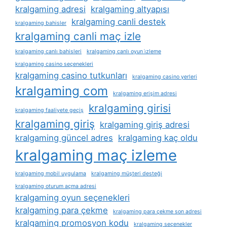
kralgaming adresi
kralgaming altyapısı
kralgaming canli destek
kralgaming bahisler
kralgaming canli maç izle
kralgaming canlı bahisleri
kralgaming canlı oyun i̇zleme
kralgaming casino seçenekleri
kralgaming casino tutkunları
kralgaming casino yerleri
kralgaming com
kralgaming erişim adresi
kralgaming girisi
kralgaming faaliyete geçiş
kralgaming giriş
kralgaming giriş adresi
kralgaming güncel adres
kralgaming kaç oldu
kralgaming maç izleme
kralgaming mobil uygulama
kralgaming müşteri desteği
kralgaming oturum açma adresi
kralgaming oyun seçenekleri
kralgaming para çekme
kralgaming para çekme son adresi
kralgaming promosyon kodu
kralgaming seçenekler