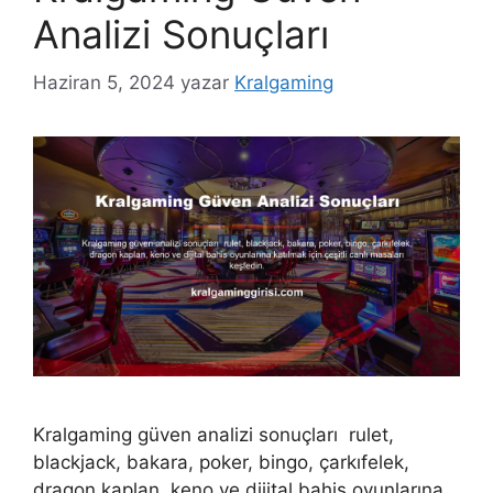
Analizi Sonuçları
Haziran 5, 2024
yazar
Kralgaming
Kralgaming güven analizi sonuçları rulet,
blackjack, bakara, poker, bingo, çarkıfelek,
dragon kaplan, keno ve dijital bahis oyunlarına