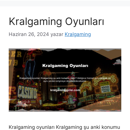
Kralgaming Oyunları
Haziran 26, 2024
yazar
Kralgaming
Kralgaming oyunları Kralgaming şu anki konumu