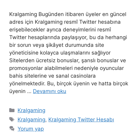
Kralgaming Bugünden itibaren üyeler en güncel
adres için Kralgaming resmî Twitter hesabına
erişebilecekler ayrıca deneyimlerini resmî
Twitter hesaplarında paylaşıyor, bu da herhangi
bir sorun veya şikâyet durumunda site
yöneticisine kolayca ulaşmalarını sağlıyor
Sitelerden ücretsiz bonuslar, şanslı bonuslar ve
promosyonlar alabilmeleri nedeniyle oyuncular
bahis sitelerine ve sanal casinolara
yönelmektedir. Bu, birçok üyenin ve hatta birçok
üyenin …
Devamını oku
Kategoriler
Kralgaming
Etiketler
Kralgaming
,
Kralgaming Twitter Hesabı
Yorum yap