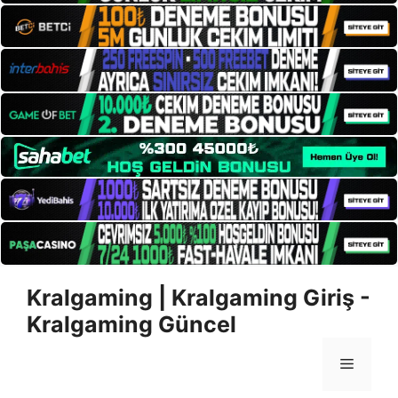
İçeriğe
Kralgaming | Kralgaming Giriş -
atla
Kralgaming Güncel
Menü