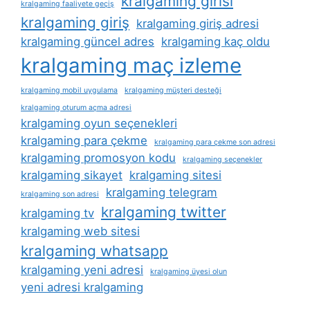
kralgaming girisi
kralgaming faaliyete geçiş
kralgaming giriş
kralgaming giriş adresi
kralgaming güncel adres
kralgaming kaç oldu
kralgaming maç izleme
kralgaming mobil uygulama
kralgaming müşteri desteği
kralgaming oturum açma adresi
kralgaming oyun seçenekleri
kralgaming para çekme
kralgaming para çekme son adresi
kralgaming promosyon kodu
kralgaming seçenekler
kralgaming sikayet
kralgaming sitesi
kralgaming telegram
kralgaming son adresi
kralgaming twitter
kralgaming tv
kralgaming web sitesi
kralgaming whatsapp
kralgaming yeni adresi
kralgaming üyesi olun
yeni adresi kralgaming