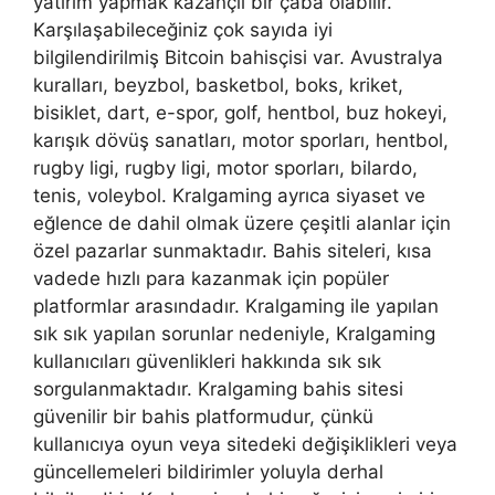
yatırım yapmak kazançlı bir çaba olabilir.
Karşılaşabileceğiniz çok sayıda iyi
bilgilendirilmiş Bitcoin bahisçisi var. Avustralya
kuralları, beyzbol, basketbol, ​​boks, kriket,
bisiklet, dart, e-spor, golf, hentbol, ​​buz hokeyi,
karışık dövüş sanatları, motor sporları, hentbol, ​​
rugby ligi, rugby ligi, motor sporları, bilardo,
tenis, voleybol. Kralgaming ayrıca siyaset ve
eğlence de dahil olmak üzere çeşitli alanlar için
özel pazarlar sunmaktadır. Bahis siteleri, kısa
vadede hızlı para kazanmak için popüler
platformlar arasındadır. Kralgaming ile yapılan
sık sık yapılan sorunlar nedeniyle, Kralgaming
kullanıcıları güvenlikleri hakkında sık sık
sorgulanmaktadır. Kralgaming bahis sitesi
güvenilir bir bahis platformudur, çünkü
kullanıcıya oyun veya sitedeki değişiklikleri veya
güncellemeleri bildirimler yoluyla derhal