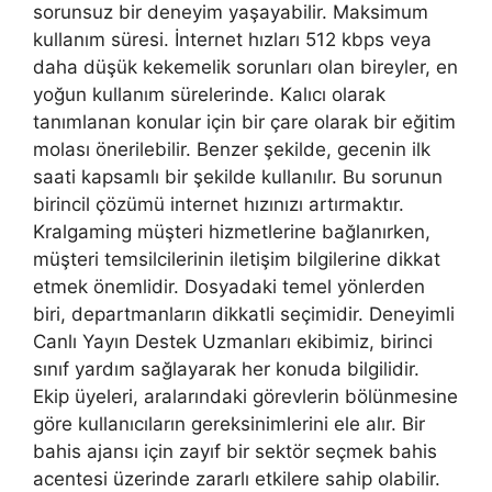
sorunsuz bir deneyim yaşayabilir. Maksimum
kullanım süresi. İnternet hızları 512 kbps veya
daha düşük kekemelik sorunları olan bireyler, en
yoğun kullanım sürelerinde. Kalıcı olarak
tanımlanan konular için bir çare olarak bir eğitim
molası önerilebilir. Benzer şekilde, gecenin ilk
saati kapsamlı bir şekilde kullanılır. Bu sorunun
birincil çözümü internet hızınızı artırmaktır.
Kralgaming müşteri hizmetlerine bağlanırken,
müşteri temsilcilerinin iletişim bilgilerine dikkat
etmek önemlidir. Dosyadaki temel yönlerden
biri, departmanların dikkatli seçimidir. Deneyimli
Canlı Yayın Destek Uzmanları ekibimiz, birinci
sınıf yardım sağlayarak her konuda bilgilidir.
Ekip üyeleri, aralarındaki görevlerin bölünmesine
göre kullanıcıların gereksinimlerini ele alır. Bir
bahis ajansı için zayıf bir sektör seçmek bahis
acentesi üzerinde zararlı etkilere sahip olabilir.