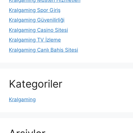
Kralgaming Müşteri Hizmetleri
Kralgaming Spor Giriş
Kralgaming Güvenilirliği
Kralgaming Casino Sitesi
Kralgaming TV İzleme
Kralgaming Canlı Bahis Sitesi
Kategoriler
Kralgaming