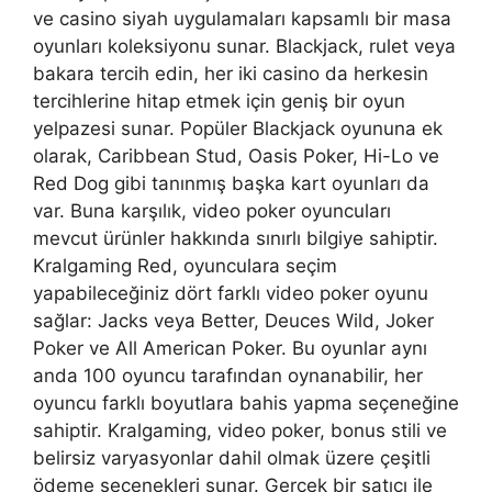
ve casino siyah uygulamaları kapsamlı bir masa
oyunları koleksiyonu sunar. Blackjack, rulet veya
bakara tercih edin, her iki casino da herkesin
tercihlerine hitap etmek için geniş bir oyun
yelpazesi sunar. Popüler Blackjack oyununa ek
olarak, Caribbean Stud, Oasis Poker, Hi-Lo ve
Red Dog gibi tanınmış başka kart oyunları da
var. Buna karşılık, video poker oyuncuları
mevcut ürünler hakkında sınırlı bilgiye sahiptir.
Kralgaming Red, oyunculara seçim
yapabileceğiniz dört farklı video poker oyunu
sağlar: Jacks veya Better, Deuces Wild, Joker
Poker ve All American Poker. Bu oyunlar aynı
anda 100 oyuncu tarafından oynanabilir, her
oyuncu farklı boyutlara bahis yapma seçeneğine
sahiptir. Kralgaming, video poker, bonus stili ve
belirsiz varyasyonlar dahil olmak üzere çeşitli
ödeme seçenekleri sunar. Gerçek bir satıcı ile