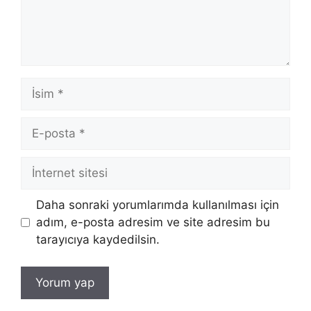
İsim
E-
posta
İnternet
sitesi
Daha sonraki yorumlarımda kullanılması için
adım, e-posta adresim ve site adresim bu
tarayıcıya kaydedilsin.