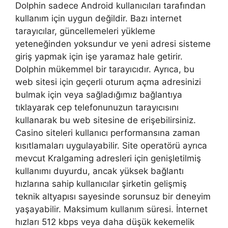
Dolphin sadece Android kullanıcıları tarafından
kullanım için uygun değildir. Bazı internet
tarayıcılar, güncellemeleri yükleme
yeteneğinden yoksundur ve yeni adresi sisteme
giriş yapmak için işe yaramaz hale getirir.
Dolphin mükemmel bir tarayıcıdır. Ayrıca, bu
web sitesi için geçerli oturum açma adresinizi
bulmak için veya sağladığımız bağlantıya
tıklayarak cep telefonunuzun tarayıcısını
kullanarak bu web sitesine de erişebilirsiniz.
Casino siteleri kullanıcı performansına zaman
kısıtlamaları uygulayabilir. Site operatörü ayrıca
mevcut Kralgaming adresleri için genişletilmiş
kullanımı duyurdu, ancak yüksek bağlantı
hızlarına sahip kullanıcılar şirketin gelişmiş
teknik altyapısı sayesinde sorunsuz bir deneyim
yaşayabilir. Maksimum kullanım süresi. İnternet
hızları 512 kbps veya daha düşük kekemelik