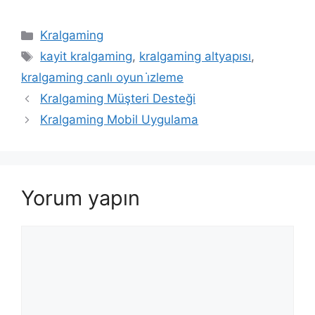
Kategoriler
Kralgaming
Etiketler
kayit kralgaming
,
kralgaming altyapısı
,
kralgaming canlı oyun i̇zleme
Kralgaming Müşteri Desteği
Kralgaming Mobil Uygulama
Yorum yapın
Yorum