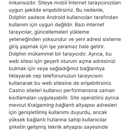
imkansızdır. Siteye mobil İnternet tarayıcınızdan
uygun şekilde erişebilirsiniz. Bu nedenle,
Dolphin sadece Android kullanıcıları tarafından
kullanım için uygun değildir. Bazı internet
tarayıcılar, güncellemeleri yükleme
yeteneğinden yoksundur ve yeni adresi sisteme
giriş yapmak için işe yaramaz hale getirir.
Dolphin mükemmel bir tarayıcıdır. Ayrıca, bu
web sitesi için geçerli oturum açma adresinizi
bulmak için veya sağladığımız bağlantıya
tıklayarak cep telefonunuzun tarayıcısını
kullanarak bu web sitesine de erişebilirsiniz.
Casino siteleri kullanıcı performansına zaman
kısıtlamaları uygulayabilir. Site operatörü ayrıca
mevcut
Kralgaming bağlantı altyapısı
adresleri
için genişletilmiş kullanımı duyurdu, ancak
yüksek bağlantı hızlarına sahip kullanıcılar
şirketin gelişmiş teknik altyapısı sayesinde