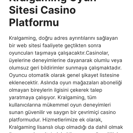
Sitesi Casino
Platformu
Kralgaming, doğru adres ayrıntılarını sağlayan
bir web sitesi faaliyete geçtikten sonra
oyuncuları taşımaya çalışacaktır.Casinolar,
üyelerine deneyimlerine dayanarak olumlu veya
olumsuz geri bildirimler sunmaya çalışmaktadır.
Oyuncu otomatik olarak genel şikayet listesine
eklenecektir. Aslında oyun mağazaları aboneliği
olmayan bireylerin ilgisini çekerek talep
yaratmaya çalışıyor. Kralgaming, tüm
kullanıcılarına mükemmel oyun deneyimleri
sunan güvenilir ve saygın bir çevrimiçi casino
platformudur. Hizmetlerimize ek olarak,
Kralgaming lisanslı olup olmadığı da dahil olmak