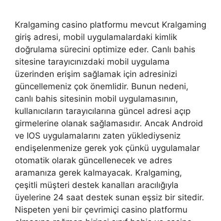
Kralgaming casino platformu mevcut Kralgaming
giriş adresi, mobil uygulamalardaki kimlik
doğrulama sürecini optimize eder. Canlı bahis
sitesine tarayıcınızdaki mobil uygulama
üzerinden erişim sağlamak için adresinizi
güncellemeniz çok önemlidir. Bunun nedeni,
canlı bahis sitesinin mobil uygulamasının,
kullanıcıların tarayıcılarına güncel adresi açıp
girmelerine olanak sağlamasıdır. Ancak Android
ve IOS uygulamalarını zaten yüklediyseniz
endişelenmenize gerek yok çünkü uygulamalar
otomatik olarak güncellenecek ve adres
aramanıza gerek kalmayacak. Kralgaming,
çeşitli müşteri destek kanalları aracılığıyla
üyelerine 24 saat destek sunan eşsiz bir sitedir.
Nispeten yeni bir çevrimiçi casino platformu