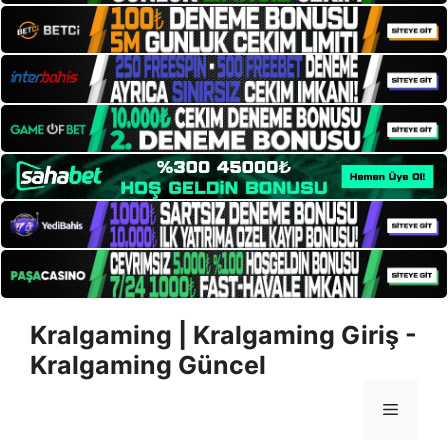
İçeriğe
Kralgaming | Kralgaming Giriş -
atla
Kralgaming Güncel
Menü