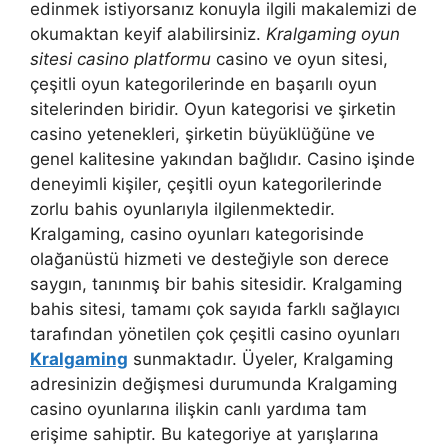
edinmek istiyorsanız konuyla ilgili makalemizi de
okumaktan keyif alabilirsiniz.
Kralgaming oyun
sitesi casino platformu
casino ve oyun sitesi,
çeşitli oyun kategorilerinde en başarılı oyun
sitelerinden biridir. Oyun kategorisi ve şirketin
casino yetenekleri, şirketin büyüklüğüne ve
genel kalitesine yakından bağlıdır. Casino işinde
deneyimli kişiler, çeşitli oyun kategorilerinde
zorlu bahis oyunlarıyla ilgilenmektedir.
Kralgaming, casino oyunları kategorisinde
olağanüstü hizmeti ve desteğiyle son derece
saygın, tanınmış bir bahis sitesidir. Kralgaming
bahis sitesi, tamamı çok sayıda farklı sağlayıcı
tarafından yönetilen çok çeşitli casino oyunları
Kralgaming
sunmaktadır. Üyeler, Kralgaming
adresinizin değişmesi durumunda Kralgaming
casino oyunlarına ilişkin canlı yardıma tam
erişime sahiptir. Bu kategoriye at yarışlarına