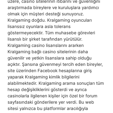
üzere, casino sitelerinin itibarını ve güvenliğini
araştırmada bireylere ve kuruluşlara yardımcı
olmak için müşteri desteği sunuyoruz.
Kralgaming doğdu. Kralgaming oyuncuları
lisanssız oyunlara asla tolerans
göstermeyecektir. Tüm muhasebe görevleri
lisanslı bir şirket tarafından yürütülür.
Kralgaming casino lisanslarını ararken
Kralgaming bağlı casino sitelerinin daha
güvenilir ve yetkin lisanslara sahip olduğu
açıktır. Şansına güvenmeyi tercih eden bireyler,
site üzerinden Facebook hesaplarına giriş
yaparak Kralgaming kimlik bilgilerini
alabilmektedir. Kralgaming arama sonuçları tüm
hesap değişikliklerini gösterdi ve ayrıca
casinolarla ilgilenen kişiler için özel bir forum
sayfasındaki gönderilere yer verdi. Bu web
sitesi yalnızca bu platformlar aracılığıyla