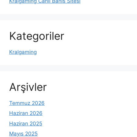
Kralgaming Canlı Bahis Sitesi
Kategoriler
Kralgaming
Arşivler
Temmuz 2026
Haziran 2026
Haziran 2025
Mayıs 2025