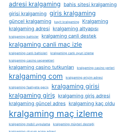
adresi kralgaming
bahis sitesi kralgaming
giris kralgaming
girisi kralgaming
güncel kralgaming
Kralgaming
kayit kralgaming
kralgaming adresi
kralgaming altyapısı
kralgaming canli destek
kralgaming bahisler
kralgaming canli maç izle
kralgaming canlı bahisleri
kralgaming canlı oyun i̇zleme
kralgaming casino seçenekleri
kralgaming casino tutkunları
kralgaming casino yerleri
kralgaming com
kralgaming erişim adresi
kralgaming girisi
kralgaming faaliyete geçiş
kralgaming giriş
kralgaming giriş adresi
kralgaming güncel adres
kralgaming kaç oldu
kralgaming maç izleme
kralgaming mobil uygulama
kralgaming müşteri desteği
kralgaming oturum açma adresi