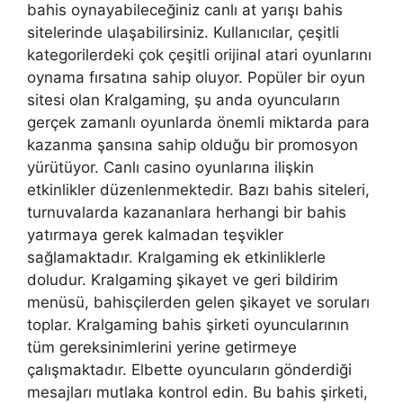
bahis oynayabileceğiniz canlı at yarışı bahis
sitelerinde ulaşabilirsiniz. Kullanıcılar, çeşitli
kategorilerdeki çok çeşitli orijinal atari oyunlarını
oynama fırsatına sahip oluyor. Popüler bir oyun
sitesi olan Kralgaming, şu anda oyuncuların
gerçek zamanlı oyunlarda önemli miktarda para
kazanma şansına sahip olduğu bir promosyon
yürütüyor. Canlı casino oyunlarına ilişkin
etkinlikler düzenlenmektedir. Bazı bahis siteleri,
turnuvalarda kazananlara herhangi bir bahis
yatırmaya gerek kalmadan teşvikler
sağlamaktadır. Kralgaming ek etkinliklerle
doludur. Kralgaming şikayet ve geri bildirim
menüsü, bahisçilerden gelen şikayet ve soruları
toplar. Kralgaming bahis şirketi oyuncularının
tüm gereksinimlerini yerine getirmeye
çalışmaktadır. Elbette oyuncuların gönderdiği
mesajları mutlaka kontrol edin. Bu bahis şirketi,