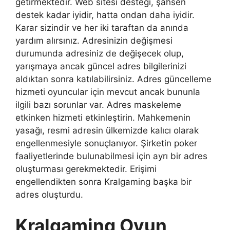
getirmektedir. Web sitesi desteği, şahsen
destek kadar iyidir, hatta ondan daha iyidir.
Karar sizindir ve her iki taraftan da anında
yardım alırsınız. Adresinizin değişmesi
durumunda adresiniz de değişecek olup,
yarışmaya ancak güncel adres bilgilerinizi
aldıktan sonra katılabilirsiniz. Adres güncelleme
hizmeti oyuncular için mevcut ancak bununla
ilgili bazı sorunlar var. Adres maskeleme
etkinken hizmeti etkinleştirin. Mahkemenin
yasağı, resmi adresin ülkemizde kalıcı olarak
engellenmesiyle sonuçlanıyor. Şirketin poker
faaliyetlerinde bulunabilmesi için ayrı bir adres
oluşturması gerekmektedir. Erişimi
engellendikten sonra Kralgaming başka bir
adres oluşturdu.
Kralgaming Oyun