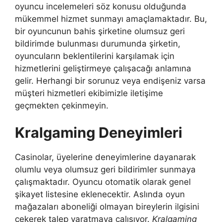
oyuncu incelemeleri söz konusu olduğunda
mükemmel hizmet sunmayı amaçlamaktadır. Bu,
bir oyuncunun bahis şirketine olumsuz geri
bildirimde bulunması durumunda şirketin,
oyuncuların beklentilerini karşılamak için
hizmetlerini geliştirmeye çalışacağı anlamına
gelir. Herhangi bir sorunuz veya endişeniz varsa
müşteri hizmetleri ekibimizle iletişime
geçmekten çekinmeyin.
Kralgaming Deneyimleri
Casinolar, üyelerine deneyimlerine dayanarak
olumlu veya olumsuz geri bildirimler sunmaya
çalışmaktadır. Oyuncu otomatik olarak genel
şikayet listesine eklenecektir. Aslında oyun
mağazaları aboneliği olmayan bireylerin ilgisini
çekerek talep yaratmaya çalışıyor.
Kralgaming