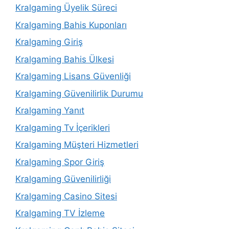
Kralgaming Üyelik Süreci
Kralgaming Bahis Kuponları
Kralgaming Giriş
Kralgaming Bahis Ülkesi
Kralgaming Lisans Güvenliği
Kralgaming Güvenilirlik Durumu
Kralgaming Yanıt
Kralgaming Tv İçerikleri
Kralgaming Müşteri Hizmetleri
Kralgaming Spor Giriş
Kralgaming Güvenilirliği
Kralgaming Casino Sitesi
Kralgaming TV İzleme