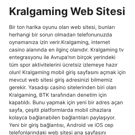
Kralgaming Web Sitesi
Bir ton harika oyunu olan web sitesi, bunları
herhangi bir sorun olmadan telefonunuzda
oynamanıza izin verir.Kralgaming, internet
casino alanında en ilginç olanıdır. Kralgaming tv
entegrasyonu ile Avrupa’nın birçok yerindeki
tüm spor aktivitelerini ücretsiz izlemeye hazır
olun! Kralgaming mobil giriş sayfasını açmak için
mevcut web sitesi giriş adresinizi bilmemiz
gerekir. Yasadışı casino sitelerinden biri olan
Kralgaming, BTK tarafından denetim için
kapatıldı. Bunu yapmak için yeni bir adres açan
sayfa, çeşitli platformlarda mobil cihazlara
kolayca bağlanabilen bağlantıları paylaşıyor.
Yeni bir giriş bağlantısı, Android ve iOS cep
telefonlarındaki web sitesi ana sayfasını