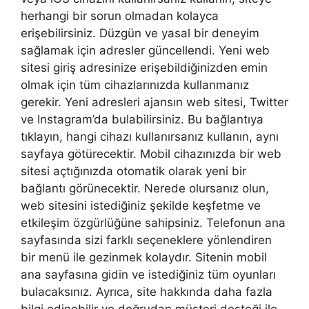
herhangi bir sorun olmadan kolayca
erişebilirsiniz. Düzgün ve yasal bir deneyim
sağlamak için adresler güncellendi. Yeni web
sitesi giriş adresinize erişebildiğinizden emin
olmak için tüm cihazlarınızda kullanmanız
gerekir. Yeni adresleri ajansın web sitesi, Twitter
ve Instagram’da bulabilirsiniz. Bu bağlantıya
tıklayın, hangi cihazı kullanırsanız kullanın, aynı
sayfaya götürecektir. Mobil cihazınızda bir web
sitesi açtığınızda otomatik olarak yeni bir
bağlantı görünecektir. Nerede olursanız olun,
web sitesini istediğiniz şekilde keşfetme ve
etkileşim özgürlüğüne sahipsiniz. Telefonun ana
sayfasında sizi farklı seçeneklere yönlendiren
bir menü ile gezinmek kolaydır. Sitenin mobil
ana sayfasına gidin ve istediğiniz tüm oyunları
bulacaksınız. Ayrıca, site hakkında daha fazla
bilgi edinebilir ve doğrudan müşteri desteği ile