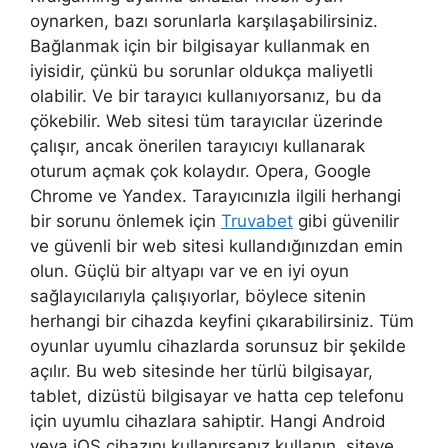
oynarken, bazı sorunlarla karşılaşabilirsiniz.
Bağlanmak için bir bilgisayar kullanmak en
iyisidir, çünkü bu sorunlar oldukça maliyetli
olabilir. Ve bir tarayıcı kullanıyorsanız, bu da
çökebilir. Web sitesi tüm tarayıcılar üzerinde
çalışır, ancak önerilen tarayıcıyı kullanarak
oturum açmak çok kolaydır. Opera, Google
Chrome ve Yandex. Tarayıcınızla ilgili herhangi
bir sorunu önlemek için
Truvabet
gibi güvenilir
ve güvenli bir web sitesi kullandığınızdan emin
olun. Güçlü bir altyapı var ve en iyi oyun
sağlayıcılarıyla çalışıyorlar, böylece sitenin
herhangi bir cihazda keyfini çıkarabilirsiniz. Tüm
oyunlar uyumlu cihazlarda sorunsuz bir şekilde
açılır. Bu web sitesinde her türlü bilgisayar,
tablet, dizüstü bilgisayar ve hatta cep telefonu
için uyumlu cihazlara sahiptir. Hangi Android
veya iOS cihazını kullanırsanız kullanın, siteye