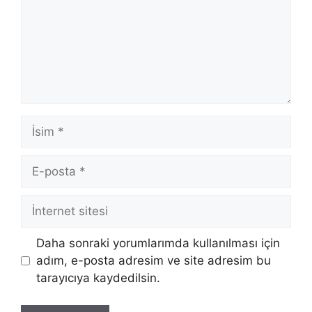
İsim
E-
posta
İnternet
sitesi
Daha sonraki yorumlarımda kullanılması için
adım, e-posta adresim ve site adresim bu
tarayıcıya kaydedilsin.