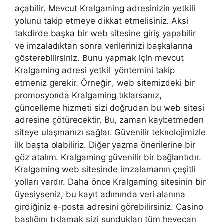
açabilir. Mevcut Kralgaming adresinizin yetkili
yolunu takip etmeye dikkat etmelisiniz. Aksi
takdirde başka bir web sitesine giriş yapabilir
ve imzaladıktan sonra verilerinizi başkalarına
gösterebilirsiniz. Bunu yapmak için mevcut
Kralgaming adresi yetkili yöntemini takip
etmeniz gerekir. Örneğin, web sitemizdeki bir
promosyonda Kralgaming tıklarsanız,
güncelleme hizmeti sizi doğrudan bu web sitesi
adresine götürecektir. Bu, zaman kaybetmeden
siteye ulaşmanızı sağlar. Güvenilir teknolojimizle
ilk başta olabiliriz. Diğer yazma önerilerine bir
göz atalım. Kralgaming güvenilir bir bağlantıdır.
Kralgaming web sitesinde imzalamanın çeşitli
yolları vardır. Daha önce Kralgaming sitesinin bir
üyesiyseniz, bu kayıt adımında veri alanına
girdiğiniz e-posta adresini görebilirsiniz. Casino
başlığını tıklamak sizi sundukları tüm heyecan