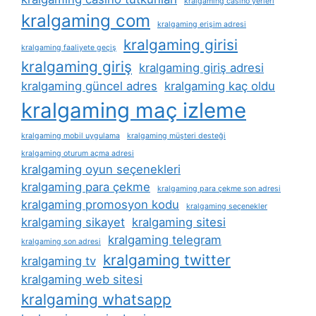
kralgaming casino yerleri
kralgaming com
kralgaming erişim adresi
kralgaming girisi
kralgaming faaliyete geçiş
kralgaming giriş
kralgaming giriş adresi
kralgaming güncel adres
kralgaming kaç oldu
kralgaming maç izleme
kralgaming mobil uygulama
kralgaming müşteri desteği
kralgaming oturum açma adresi
kralgaming oyun seçenekleri
kralgaming para çekme
kralgaming para çekme son adresi
kralgaming promosyon kodu
kralgaming seçenekler
kralgaming sikayet
kralgaming sitesi
kralgaming telegram
kralgaming son adresi
kralgaming twitter
kralgaming tv
kralgaming web sitesi
kralgaming whatsapp