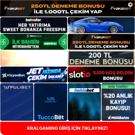
×
KRALGAMING GİRİŞ İÇİN TIKLAYINIZ!