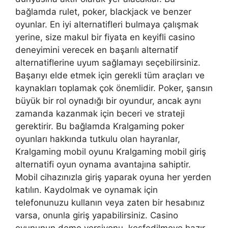
bağlamda rulet, poker, blackjack ve benzer
oyunlar. En iyi alternatifleri bulmaya çalışmak
yerine, size makul bir fiyata en keyifli casino
deneyimini verecek en başarılı alternatif
alternatiflerine uyum sağlamayı seçebilirsiniz.
Başarıyı elde etmek için gerekli tüm araçları ve
kaynakları toplamak çok önemlidir. Poker, şansın
büyük bir rol oynadığı bir oyundur, ancak aynı
zamanda kazanmak için beceri ve strateji
gerektirir. Bu bağlamda Kralgaming poker
oyunları hakkında tutkulu olan hayranlar,
Kralgaming mobil oyunu Kralgaming mobil giriş
alternatifi oyun oynama avantajına sahiptir.
Mobil cihazınızla giriş yaparak oyuna her yerden
katılın. Kaydolmak ve oynamak için
telefonunuzu kullanın veya zaten bir hesabınız
varsa, onunla giriş yapabilirsiniz. Casino