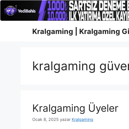
İçeriğe
Kralgaming | Kralgaming Gi
atla
kralgaming güven
Kralgaming Üyeler
Ocak 8, 2025
yazar
Kralgaming