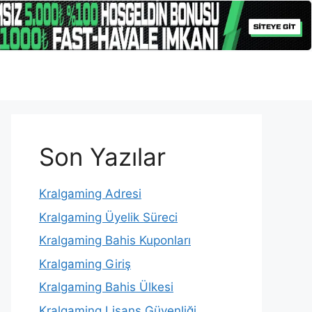
Son Yazılar
Kralgaming Adresi
Kralgaming Üyelik Süreci
Kralgaming Bahis Kuponları
Kralgaming Giriş
Kralgaming Bahis Ülkesi
Kralgaming Lisans Güvenliği