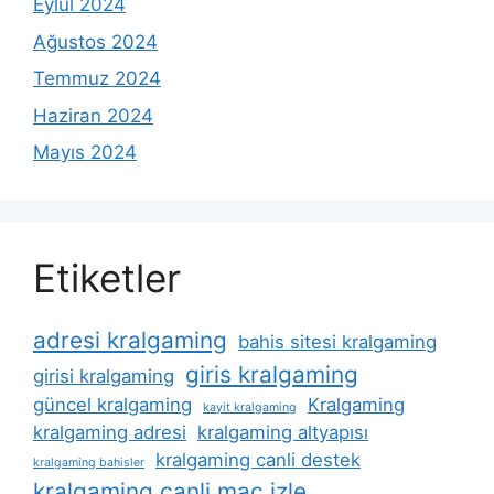
Eylül 2024
Ağustos 2024
Temmuz 2024
Haziran 2024
Mayıs 2024
Etiketler
adresi kralgaming
bahis sitesi kralgaming
giris kralgaming
girisi kralgaming
güncel kralgaming
Kralgaming
kayit kralgaming
kralgaming adresi
kralgaming altyapısı
kralgaming canli destek
kralgaming bahisler
kralgaming canli maç izle