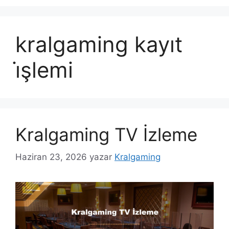
kralgaming kayıt
i̇şlemi
Kralgaming TV İzleme
Haziran 23, 2026
yazar
Kralgaming