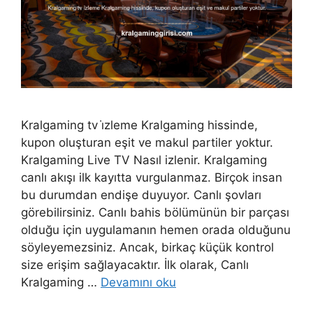
Kralgaming tv i̇zleme Kralgaming hissinde,
kupon oluşturan eşit ve makul partiler yoktur.
Kralgaming Live TV Nasıl izlenir. Kralgaming
canlı akışı ilk kayıtta vurgulanmaz. Birçok insan
bu durumdan endişe duyuyor. Canlı şovları
görebilirsiniz. Canlı bahis bölümünün bir parçası
olduğu için uygulamanın hemen orada olduğunu
söyleyemezsiniz. Ancak, birkaç küçük kontrol
size erişim sağlayacaktır. İlk olarak, Canlı
Kralgaming …
Devamını oku