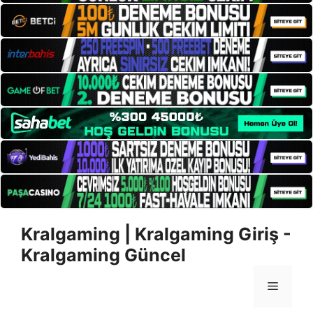
İçeriğe
Kralgaming | Kralgaming Giriş -
atla
Kralgaming Güncel
Menü