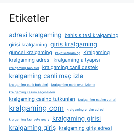
Etiketler
adresi kralgaming
bahis sitesi kralgaming
giris kralgaming
girisi kralgaming
güncel kralgaming
Kralgaming
kayit kralgaming
kralgaming adresi
kralgaming altyapısı
kralgaming canli destek
kralgaming bahisler
kralgaming canli maç izle
kralgaming canlı bahisleri
kralgaming canlı oyun i̇zleme
kralgaming casino seçenekleri
kralgaming casino tutkunları
kralgaming casino yerleri
kralgaming com
kralgaming erişim adresi
kralgaming girisi
kralgaming faaliyete geçiş
kralgaming giriş
kralgaming giriş adresi