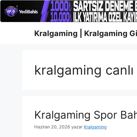
İçeriğe
Kralgaming | Kralgaming Gi
atla
kralgaming canlı 
Kralgaming Spor Bahi
Haziran 20, 2026
yazar
Kralgaming