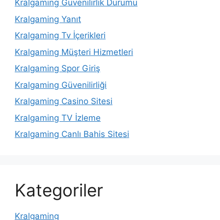
Kralgaming Güvenilirlik Durumu
Kralgaming Yanıt
Kralgaming Tv İçerikleri
Kralgaming Müşteri Hizmetleri
Kralgaming Spor Giriş
Kralgaming Güvenilirliği
Kralgaming Casino Sitesi
Kralgaming TV İzleme
Kralgaming Canlı Bahis Sitesi
Kategoriler
Kralgaming