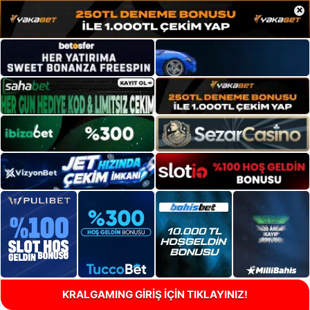
×
KRALGAMING GİRİŞ İÇİN TIKLAYINIZ!