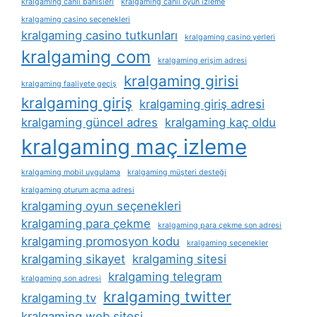
kralgaming canlı bahisleri
kralgaming canlı oyun i̇zleme
kralgaming casino seçenekleri
kralgaming casino tutkunları
kralgaming casino yerleri
kralgaming com
kralgaming erişim adresi
kralgaming girisi
kralgaming faaliyete geçiş
kralgaming giriş
kralgaming giriş adresi
kralgaming güncel adres
kralgaming kaç oldu
kralgaming maç izleme
kralgaming mobil uygulama
kralgaming müşteri desteği
kralgaming oturum açma adresi
kralgaming oyun seçenekleri
kralgaming para çekme
kralgaming para çekme son adresi
kralgaming promosyon kodu
kralgaming seçenekler
kralgaming sikayet
kralgaming sitesi
kralgaming telegram
kralgaming son adresi
kralgaming twitter
kralgaming tv
kralgaming web sitesi