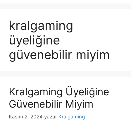
kralgaming
üyeliğine
güvenebilir miyim
Kralgaming Üyeliğine
Güvenebilir Miyim
Kasım 2, 2024
yazar
Kralgaming