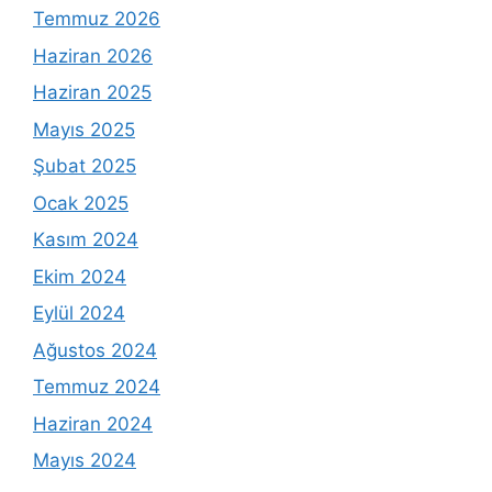
Temmuz 2026
Haziran 2026
Haziran 2025
Mayıs 2025
Şubat 2025
Ocak 2025
Kasım 2024
Ekim 2024
Eylül 2024
Ağustos 2024
Temmuz 2024
Haziran 2024
Mayıs 2024