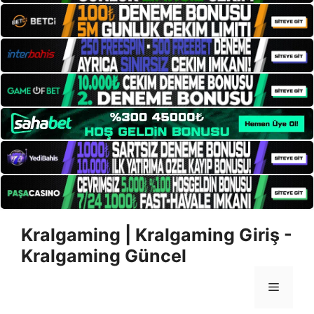
İçeriğe
Kralgaming | Kralgaming Giriş -
atla
Kralgaming Güncel
Menü