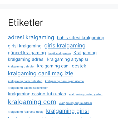
Etiketler
adresi kralgaming
bahis sitesi kralgaming
giris kralgaming
girisi kralgaming
güncel kralgaming
Kralgaming
kayit kralgaming
kralgaming adresi
kralgaming altyapısı
kralgaming canli destek
kralgaming bahisler
kralgaming canli maç izle
kralgaming canlı bahisleri
kralgaming canlı oyun i̇zleme
kralgaming casino seçenekleri
kralgaming casino tutkunları
kralgaming casino yerleri
kralgaming com
kralgaming erişim adresi
kralgaming girisi
kralgaming faaliyete geçiş