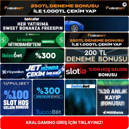
×
KRALGAMING GİRİŞ İÇİN TIKLAYINIZ!