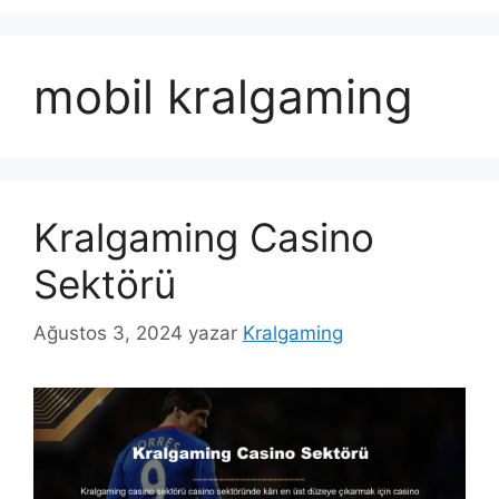
mobil kralgaming
Kralgaming Casino
Sektörü
Ağustos 3, 2024
yazar
Kralgaming