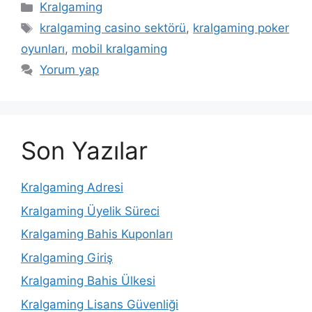
Kategoriler
Kralgaming
Etiketler
kralgaming casino sektörü
,
kralgaming poker
oyunları
,
mobil kralgaming
Yorum yap
Son Yazılar
Kralgaming Adresi
Kralgaming Üyelik Süreci
Kralgaming Bahis Kuponları
Kralgaming Giriş
Kralgaming Bahis Ülkesi
Kralgaming Lisans Güvenliği