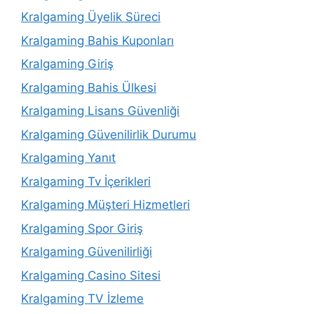
Kralgaming Üyelik Süreci
Kralgaming Bahis Kuponları
Kralgaming Giriş
Kralgaming Bahis Ülkesi
Kralgaming Lisans Güvenliği
Kralgaming Güvenilirlik Durumu
Kralgaming Yanıt
Kralgaming Tv İçerikleri
Kralgaming Müşteri Hizmetleri
Kralgaming Spor Giriş
Kralgaming Güvenilirliği
Kralgaming Casino Sitesi
Kralgaming TV İzleme