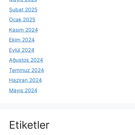
Şubat 2025
Ocak 2025
Kasım 2024
Ekim 2024
Eylül 2024
Ağustos 2024
Temmuz 2024
Haziran 2024
Mayıs 2024
Etiketler