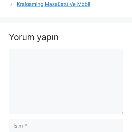
Kralgaming Masaüstü Ve Mobil
Yorum yapın
Yorum
İsim