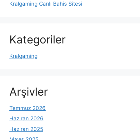
Kralgaming Canlı Bahis Sitesi
Kategoriler
Kralgaming
Arşivler
Temmuz 2026
Haziran 2026
Haziran 2025
Mayıs 2025