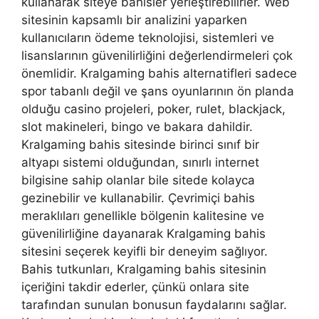
kullanarak siteye bahisler yerleştirebilirler. Web
sitesinin kapsamlı bir analizini yaparken
kullanıcıların ödeme teknolojisi, sistemleri ve
lisanslarının güvenilirliğini değerlendirmeleri çok
önemlidir. Kralgaming bahis alternatifleri sadece
spor tabanlı değil ve şans oyunlarının ön planda
olduğu casino projeleri, poker, rulet, blackjack,
slot makineleri, bingo ve bakara dahildir.
Kralgaming bahis sitesinde birinci sınıf bir
altyapı sistemi olduğundan, sınırlı internet
bilgisine sahip olanlar bile sitede kolayca
gezinebilir ve kullanabilir. Çevrimiçi bahis
meraklıları genellikle bölgenin kalitesine ve
güvenilirliğine dayanarak Kralgaming bahis
sitesini seçerek keyifli bir deneyim sağlıyor.
Bahis tutkunları, Kralgaming bahis sitesinin
içeriğini takdir ederler, çünkü onlara site
tarafından sunulan bonusun faydalarını sağlar.