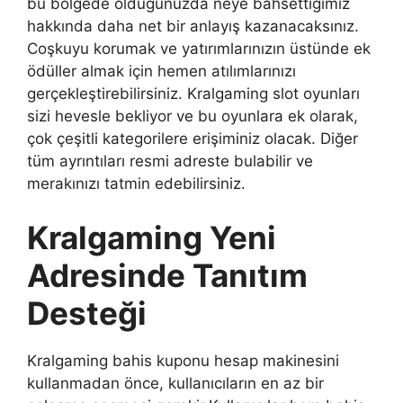
bu bölgede olduğunuzda neye bahsettiğimiz
hakkında daha net bir anlayış kazanacaksınız.
Coşkuyu korumak ve yatırımlarınızın üstünde ek
ödüller almak için hemen atılımlarınızı
gerçekleştirebilirsiniz. Kralgaming slot oyunları
sizi hevesle bekliyor ve bu oyunlara ek olarak,
çok çeşitli kategorilere erişiminiz olacak. Diğer
tüm ayrıntıları resmi adreste bulabilir ve
merakınızı tatmin edebilirsiniz.
Kralgaming Yeni
Adresinde Tanıtım
Desteği
Kralgaming bahis kuponu hesap makinesini
kullanmadan önce, kullanıcıların en az bir