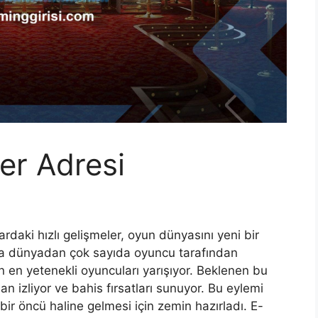
er Adresi
ardaki hızlı gelişmeler, oyun dünyasını yeni bir
nda dünyadan çok sayıda oyuncu tarafından
 en yetenekli oyuncuları yarışıyor. Beklenen bu
an izliyor ve bahis fırsatları sunuyor. Bu eylemi
ir öncü haline gelmesi için zemin hazırladı. E-