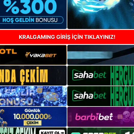
KRALGAMING GİRİŞ İÇİN TIKLAYINIZ!