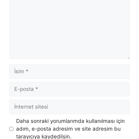
İsim
E-
posta
İnternet
sitesi
Daha sonraki yorumlarımda kullanılması için
adım, e-posta adresim ve site adresim bu
tarayıcıya kaydedilsin.