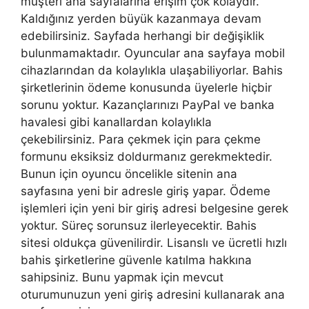
müşteri ana sayfalarına erişim çok kolaydır.
Kaldığınız yerden büyük kazanmaya devam
edebilirsiniz. Sayfada herhangi bir değişiklik
bulunmamaktadır. Oyuncular ana sayfaya mobil
cihazlarından da kolaylıkla ulaşabiliyorlar. Bahis
şirketlerinin ödeme konusunda üyelerle hiçbir
sorunu yoktur. Kazançlarınızı PayPal ve banka
havalesi gibi kanallardan kolaylıkla
çekebilirsiniz. Para çekmek için para çekme
formunu eksiksiz doldurmanız gerekmektedir.
Bunun için oyuncu öncelikle sitenin ana
sayfasına yeni bir adresle giriş yapar. Ödeme
işlemleri için yeni bir giriş adresi belgesine gerek
yoktur. Süreç sorunsuz ilerleyecektir. Bahis
sitesi oldukça güvenilirdir. Lisanslı ve ücretli hızlı
bahis şirketlerine güvenle katılma hakkına
sahipsiniz. Bunu yapmak için mevcut
oturumunuzun yeni giriş adresini kullanarak ana