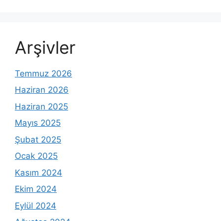
Arşivler
Temmuz 2026
Haziran 2026
Haziran 2025
Mayıs 2025
Şubat 2025
Ocak 2025
Kasım 2024
Ekim 2024
Eylül 2024