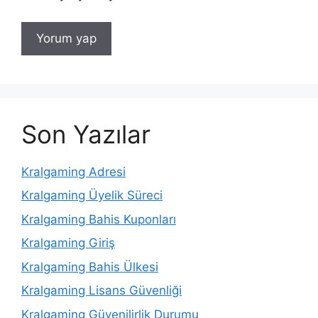
Son Yazılar
Kralgaming Adresi
Kralgaming Üyelik Süreci
Kralgaming Bahis Kuponları
Kralgaming Giriş
Kralgaming Bahis Ülkesi
Kralgaming Lisans Güvenliği
Kralgaming Güvenilirlik Durumu