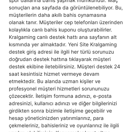
spor dallarına bahis yapmak mümkündür. Maç
sonuçları ana sayfada da görüntülenebiliyor. Bu,
müşterilerin daha akıllı bahis oynamasına
olanak tanır. Müşteriler cep telefonları üzerinden
kolaylıkla canlı bahis kuponu oluşturabilirler.
Kralgaming canlı destek hattı ana sayfanın alt
kısmında yer almaktadır. Yeni Site Kralgaming
destek giriş adresi ile ilgili her türlü sorunuzu
doğrudan destek hattına tıklayarak müşteri
destek ekibine iletebilirsiniz. Müşteri destek 24
saat kesintisiz hizmet vermeye devam
etmektedir. Bu alanda uzman kişiler ve
profesyonel müşteri hizmetleri sorununuzu
çözecektir. İletişim formuna adınızı, e-posta
adresinizi, kullanıcı adınızı ve diğer bilgilerinizi
girdikten sonra bizimle iletişime geçebilir ve
hesap yöneticinizden yatırımlarınız, para
çekmeleriniz, bahisleriniz ve oyunlarınız ile ilgili