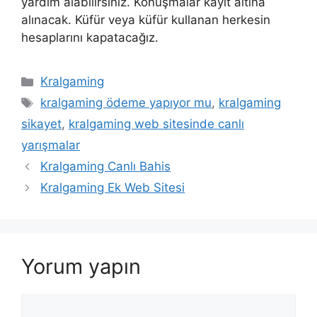
yardım alabilirsiniz. Konuşmalar kayıt altına
alınacak. Küfür veya küfür kullanan herkesin
hesaplarını kapatacağız.
Kategoriler
Kralgaming
Etiketler
kralgaming ödeme yapıyor mu
,
kralgaming
sikayet
,
kralgaming web sitesinde canlı
yarışmalar
Kralgaming Canlı Bahis
Kralgaming Ek Web Sitesi
Yorum yapın
Yorum