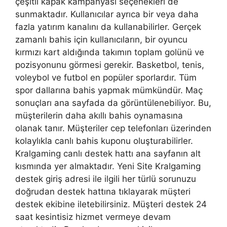
çeşitli kapak kampanyası seçenekleri de
sunmaktadır. Kullanıcılar ayrıca bir veya daha
fazla yatırım kanalını da kullanabilirler. Gerçek
zamanlı bahis için kullanıcıların, bir oyuncu
kırmızı kart aldığında takımın toplam golünü ve
pozisyonunu görmesi gerekir. Basketbol, ​​tenis,
voleybol ve futbol en popüler sporlardır. Tüm
spor dallarına bahis yapmak mümkündür. Maç
sonuçları ana sayfada da görüntülenebiliyor. Bu,
müşterilerin daha akıllı bahis oynamasına
olanak tanır. Müşteriler cep telefonları üzerinden
kolaylıkla canlı bahis kuponu oluşturabilirler.
Kralgaming canlı destek hattı ana sayfanın alt
kısmında yer almaktadır. Yeni Site Kralgaming
destek giriş adresi ile ilgili her türlü sorunuzu
doğrudan destek hattına tıklayarak müşteri
destek ekibine iletebilirsiniz. Müşteri destek 24
saat kesintisiz hizmet vermeye devam